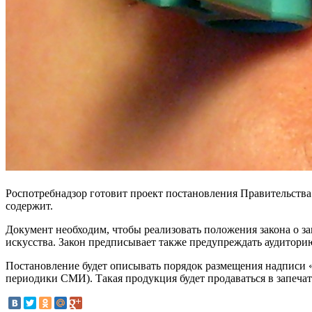
Роспотребнадзор готовит проект постановления Правительства
содержит.
Документ необходим, чтобы реализовать положения закона о з
искусства. Закон предписывает также предупреждать аудитори
Постановление будет описывать порядок размещения надписи 
периодики СМИ). Такая продукция будет продаваться в запеча