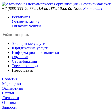
+7 (800) 333-40-77
с ПН по ПТ с 10:00 до 18:00
Контакты
Реквизиты
Оставить заявку
Оплатить услуги
Экспертные услуги
Юридические услуги
Информационные выписки
Обучение
Сертификация
Третейский суд
Пресс-центр
События
Мероприятия
Экспертизы
Статьи
Личности
Отзывы
Запросы