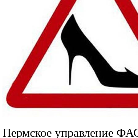
Пермское управление ФАС