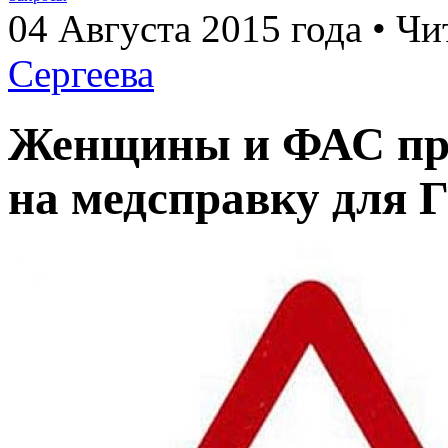
04 Августа 2015 года • Чи
Сергеева
Женщины и ФАС пр
на медсправку для