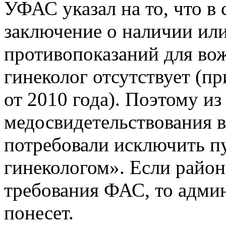
УФАС указал на то, что в
заключение о наличии или
противопоказаний для вож
гинеколог отсутствует (п
от 2010 года). Поэтому и
медосвидетельствования 
потребовали исключить п
гинекологом». Если райо
требования ФАС, то админ
понесет.