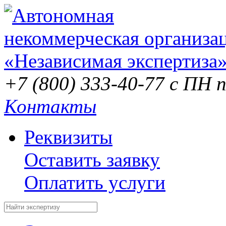
+7 (800) 333-40-77
с ПН п
Контакты
Реквизиты
Оставить заявку
Оплатить услуги