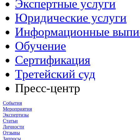
Экспертные услуги
Юридические услуги
Информационные выпи
Обучение
Сертификация
Третейский суд
Пресс-центр
События
Мероприятия
Экспертизы
Статьи
Личности
Отзывы
Запросы