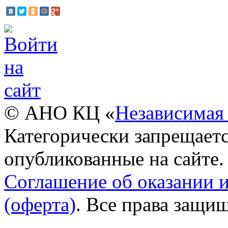
© АНО КЦ «
Независимая 
Категорически запрещаетс
опубликованные на сайте.
Соглашение об оказании 
(оферта)
. Все права защи