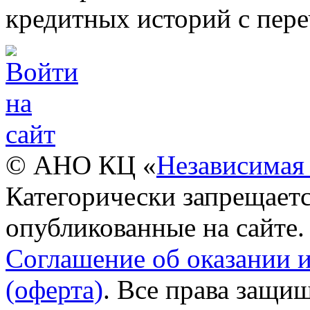
кредитных историй с пере
© АНО КЦ «
Независимая 
Категорически запрещаетс
опубликованные на сайте.
Соглашение об оказании 
(оферта)
. Все права защи