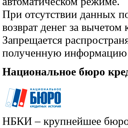
автоматическом режиме.
При отсутствии данных по
возврат денег за вычетом
Запрещается распространя
полученную информацию 
Национальное бюро кре
НБКИ – крупнейшее бюро