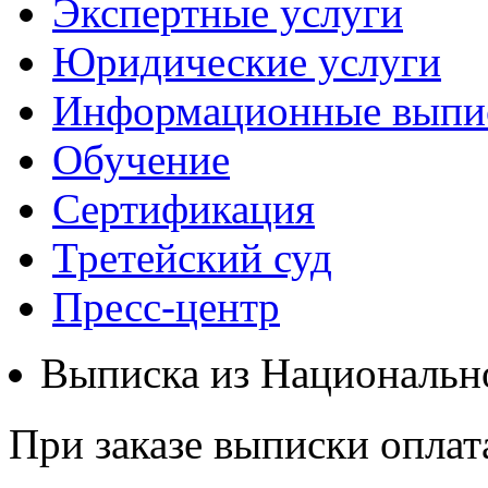
Экспертные услуги
Юридические услуги
Информационные выпи
Обучение
Сертификация
Третейский суд
Пресс-центр
Выписка из Национальн
При заказе выписки оплат