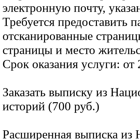
электронную почту, указа
Требуется предоставить 
отсканированные страницы
страницы и место жительс
Срок оказания услуги: от 
Заказать выписку из Нац
историй (700 руб.)
Расширенная выписка из 