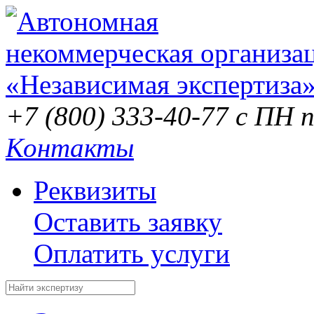
+7 (800) 333-40-77
с ПН п
Контакты
Реквизиты
Оставить заявку
Оплатить услуги