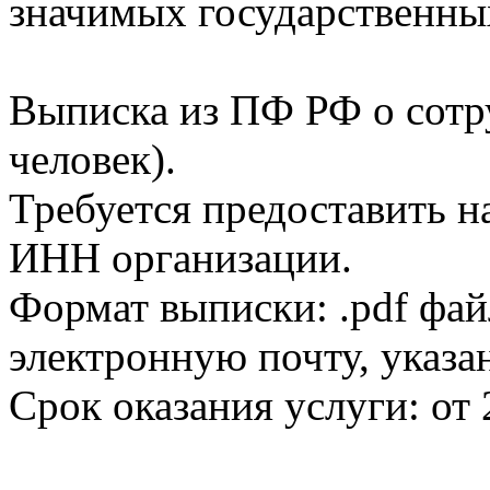
значимых государственны
Выписка из ПФ РФ о сотр
человек).
Требуется предоставить н
ИНН организации.
Формат выписки: .pdf фай
электронную почту, указа
Срок оказания услуги: от 