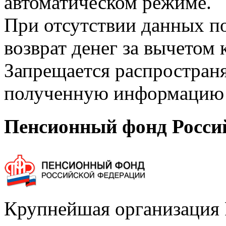
автоматическом режиме.
При отсутствии данных по
возврат денег за вычетом
Запрещается распространя
полученную информацию 
Пенсионный фонд Росси
Крупнейшая организация 