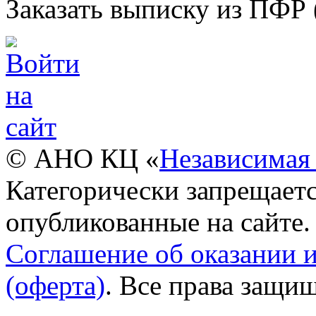
Заказать выписку из ПФР 
© АНО КЦ «
Независимая 
Категорически запрещаетс
опубликованные на сайте.
Соглашение об оказании 
(оферта)
. Все права защи