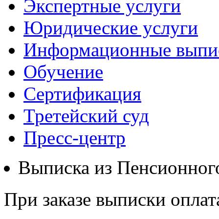
Экспертные услуги
Юридические услуги
Информационные выпи
Обучение
Сертификация
Третейский суд
Пресс-центр
Выписка из Пенсионног
При заказе выписки оплат