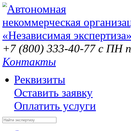
+7 (800) 333-40-77
с ПН п
Контакты
Реквизиты
Оставить заявку
Оплатить услуги