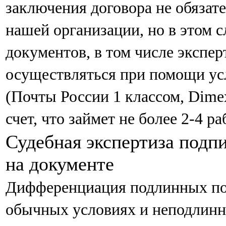
заключения договора не обязат
нашей организации, но в этом с
документов, в том числе экспер
осуществляться при помощи ус
(Почты России 1 классом, Dime
счет, что займет не более 2-4 р
Судебная экспертиза подпи
на документе
Дифференциация подлинных по
обычных условиях и неподлинн