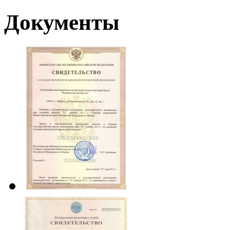
Документы