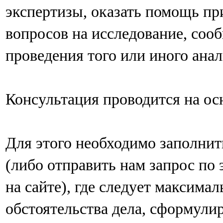
экспертизы, оказать помощь п
вопросов на исследование, соо
проведения того или иного анал
Консультация проводится на ос
Для этого необходимо заполни
(либо отправить нам запрос по 
на сайте), где следует максима
обстоятельства дела, сформули