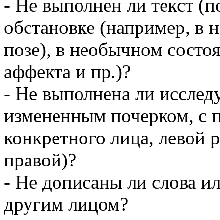
- Не выполнен ли текст (
обстановке (например, в 
позе), в необычном состоя
аффекта и пр.)?
- Не выполнена ли исслед
измененным почерком, с 
конкретного лица, левой 
правой)?
- Не дописаны ли слова и
другим лицом?