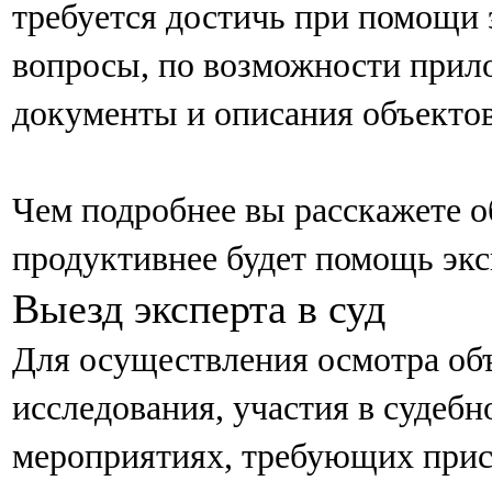
требуется достичь при помощи 
вопросы, по возможности прил
документы и описания объектов
Чем подробнее вы расскажете об
продуктивнее будет помощь экс
Выезд эксперта в суд
Для осуществления осмотра объ
исследования, участия в судеб
мероприятиях, требующих прис