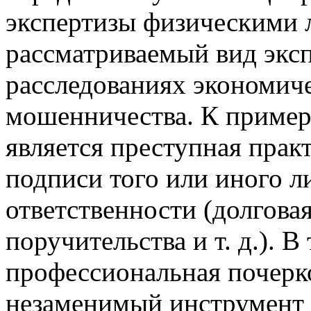
экспертизы физическими 
рассматриваемый вид экс
расследованиях экономич
мошенничества. К пример
является преступная пра
подписи того или иного л
ответственности (долговая
поручительства и т. д.). В
профессиональная почерко
незаменимый инструмент 