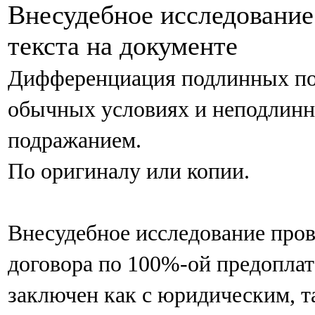
Внесудебное исследование
текста на документе
Дифференциация подлинных по
обычных условиях и неподлинн
подражанием.
По оригиналу или копии.
Внесудебное исследование пров
договора по 100%-ой предоплат
заключен как с юридическим, т