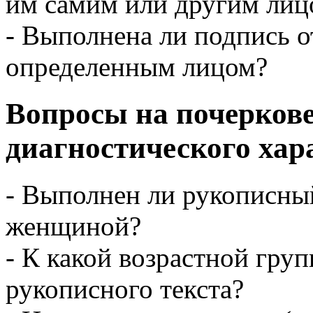
им самим или другим лиц
- Выполнена ли подпись 
определенным лицом?
Вопросы на почеркове
диагностического хар
- Выполнен ли рукописны
женщиной?
- К какой возрастной груп
рукописного текста?