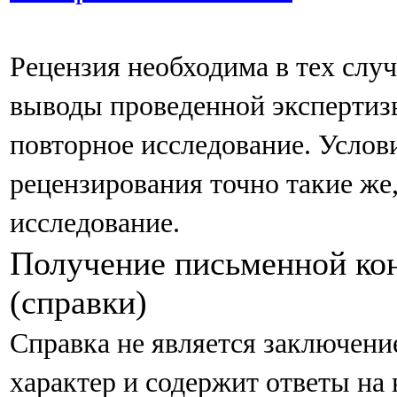
Рецензия необходима в тех случ
выводы проведенной экспертизы
повторное исследование. Услов
рецензирования точно такие же,
исследование.
Получение письменной кон
(справки)
Справка не является заключен
характер и содержит ответы на