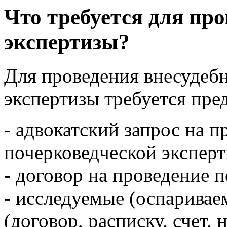
Что требуется для пр
экспертизы?
Для проведения внесудеб
экспертизы требуется пре
- адвокатский запрос на 
почерковедческой эксперт
- договор на проведение 
- исследуемые (оспаривае
(договор, расписку, счет,