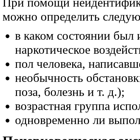
При помощи неидентифик
можно определить следу
в каком состоянии был 
наркотическое воздейст
пол человека, написавше
необычность обстановк
поза, болезнь и т. д.);
возрастная группа испо
одновременно ли выпол