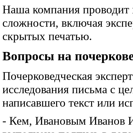
Наша компания проводит 
сложности, включая экспе
скрытых печатью.
Вопросы на почеркове
Почерковедческая эксперт
исследования письма с це
написавшего текст или ис
- Кем, Ивановым Иванов 