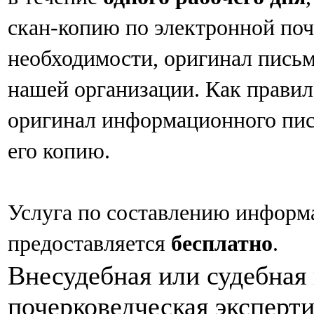
скан-копию по электронной поч
необходимости, оригинал письм
нашей организации. Как правило
оригинал информационного пис
его копию.
Услуга по составлению информ
предоставляется
бесплатно
.
Внесудебная или судебная
почерковедческая эксперти