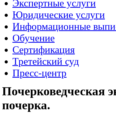
Экспертные услуги
Юридические услуги
Информационные выпи
Обучение
Сертификация
Третейский суд
Пресс-центр
Почерковедческая э
почерка.