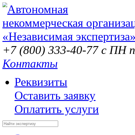
+7 (800) 333-40-77
с ПН п
Контакты
Реквизиты
Оставить заявку
Оплатить услуги