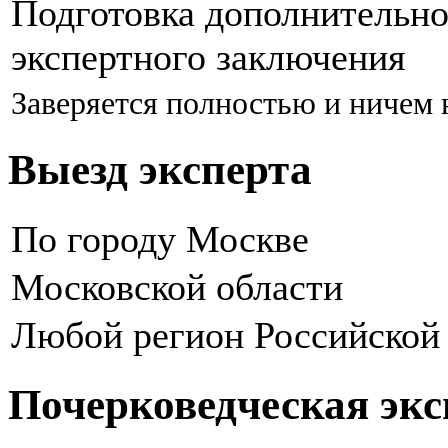
Подготовка дополнительно
экспертного заключения
Заверяется полностью и ничем н
Выезд эксперта
По городу Москве
Московской области
Любой регион Российской
Почерковедческая экс