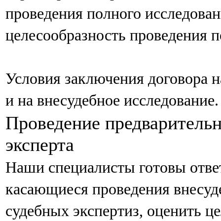
проведения полного исследован
целесообразность проведения 
Условия заключения договора на
и на внесудебное исследование.
Проведение предваритель
эксперта
Наши специалисты готовы отве
касающиеся проведения внесуд
судебных экспертиз, оценить ц