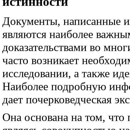
истинности
Документы, написанные и
являются наиболее важны
доказательствами во мно
часто возникает необходи
исследовании, а также ид
Наиболее подробную инф
дает почерковедческая экс
Она основана на том, что 