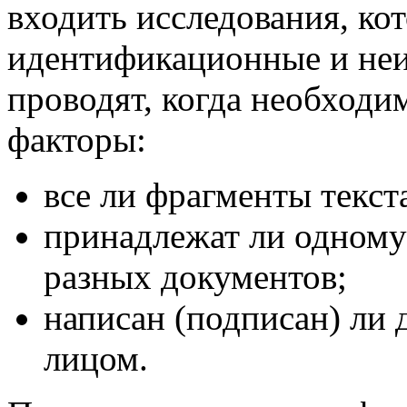
входить исследования, ко
идентификационные и не
проводят, когда необход
факторы:
все ли фрагменты текс
принадлежат ли одному
разных документов;
написан (подписан) ли
лицом.