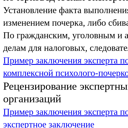
Установление факта выполнени
изменением почерка, либо сби
По гражданским, уголовным и
делам для налоговых, следовате
Пример заключения эксперта п
комплексной психолого-почерк
Рецензирование экспертны
организаций
Пример заключения эксперта п
экспертное заключение