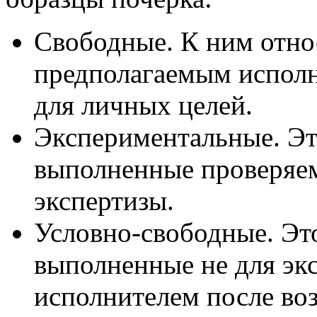
Свободные. К ним отно
предполагаемым исполн
для личных целей.
Экспериментальные. Эт
выполненные проверяе
экспертизы.
Условно-свободные. Это
выполненные не для эк
исполнителем после воз