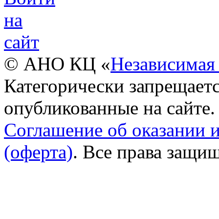
© АНО КЦ «
Независимая 
Категорически запрещаетс
опубликованные на сайте.
Соглашение об оказании 
(оферта)
. Все права защи