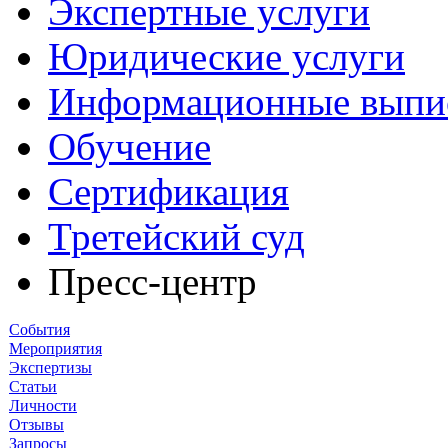
Экспертные услуги
Юридические услуги
Информационные выпи
Обучение
Сертификация
Третейский суд
Пресс-центр
События
Мероприятия
Экспертизы
Статьи
Личности
Отзывы
Запросы