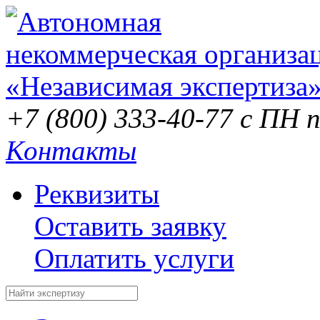
+7 (800) 333-40-77
с ПН п
Контакты
Реквизиты
Оставить заявку
Оплатить услуги