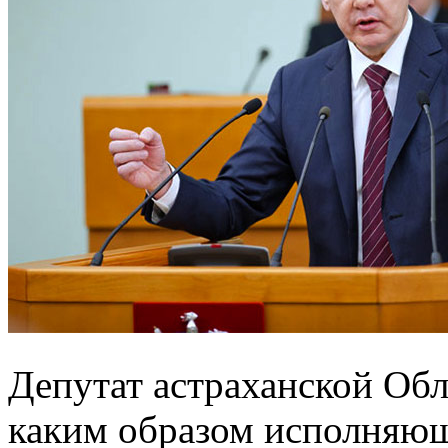
Депутат астраханской Об
каким образом исполняющ