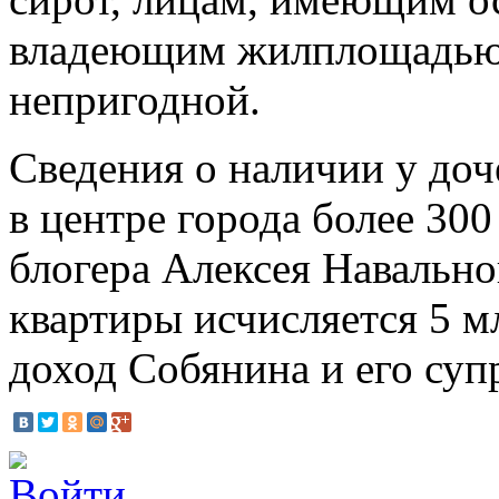
владеющим жилплощадью
непригодной.
Сведения о наличии у доч
в центре города более 300
блогера Алексея Навально
квартиры исчисляется 5 м
доход Собянина и его супр