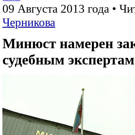
09 Августа 2013 года • Чи
Черникова
Минюст намерен зак
судебным экспертам