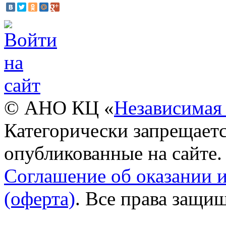
© АНО КЦ «
Независимая 
Категорически запрещаетс
опубликованные на сайте.
Соглашение об оказании 
(оферта)
. Все права защи