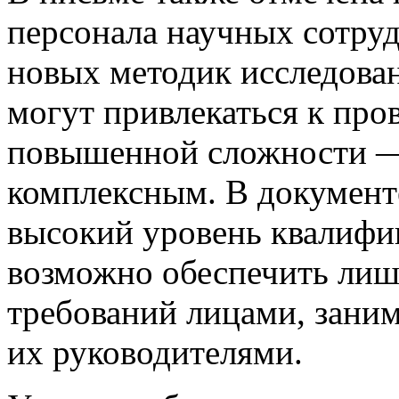
персонала научных сотруд
новых методик исследова
могут привлекаться к про
повышенной сложности —
комплексным. В документе
высокий уровень квалифи
возможно обеспечить ли
требований лицами, зани
их руководителями.