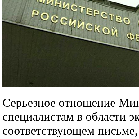
Серьезное отношение Мин
специалистам в области э
соответствующем письме