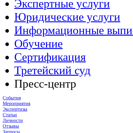
Экспертные услуги
Юридические услуги
Информационные выпи
Обучение
Сертификация
Третейский суд
Пресс-центр
События
Мероприятия
Экспертизы
Статьи
Личности
Отзывы
Запросы