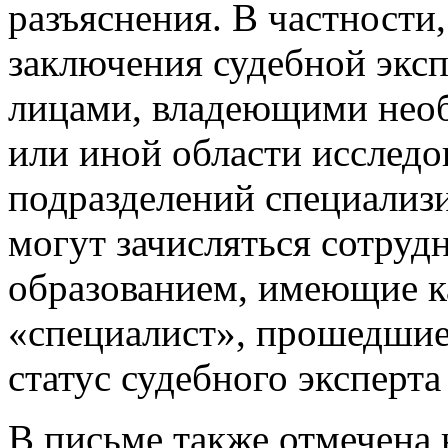
разъяснения. В частности,
заключения судебной эксп
лицами, владеющими нео
или иной области исследо
подразделений специализ
могут зачисляться сотру
образованием, имеющие 
«специалист», прошедшие
статус судебного эксперт
В письме также отмечена