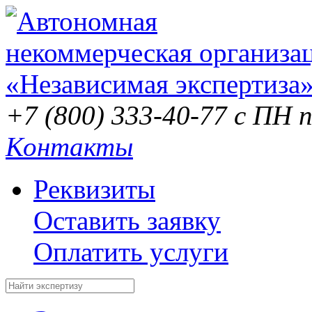
+7 (800) 333-40-77
с ПН п
Контакты
Реквизиты
Оставить заявку
Оплатить услуги