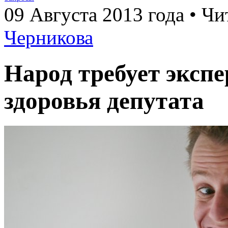
09 Августа 2013 года • Чи
Черникова
Народ требует эксп
здоровья депутата