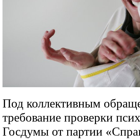
Под коллективным обращ
требование проверки псих
Госдумы от партии «Спра