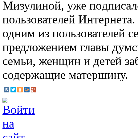
Мизулиной, уже подписал
пользователей Интернета
одним из пользователей 
предложением главы думс
семьи, женщин и детей за
содержащие матершину.