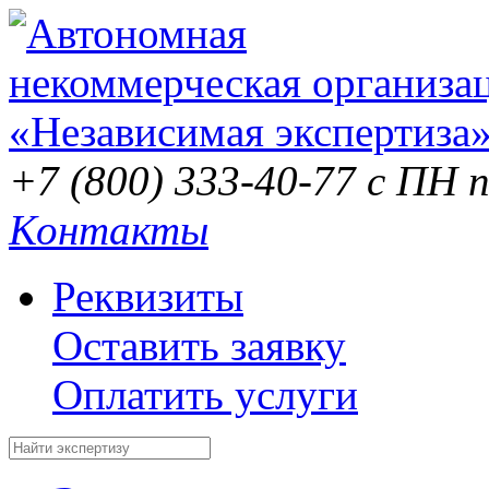
+7 (800) 333-40-77
с ПН п
Контакты
Реквизиты
Оставить заявку
Оплатить услуги