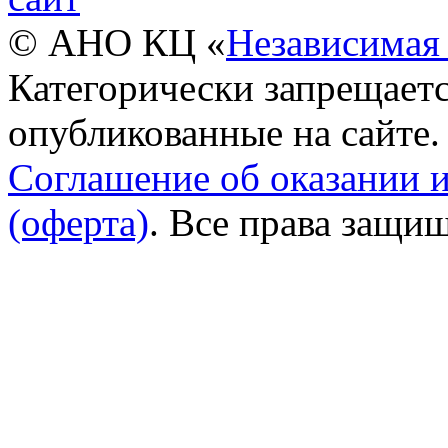
© АНО КЦ «
Независимая 
Категорически запрещаетс
опубликованные на сайте.
Соглашение об оказании 
(оферта)
. Все права защи