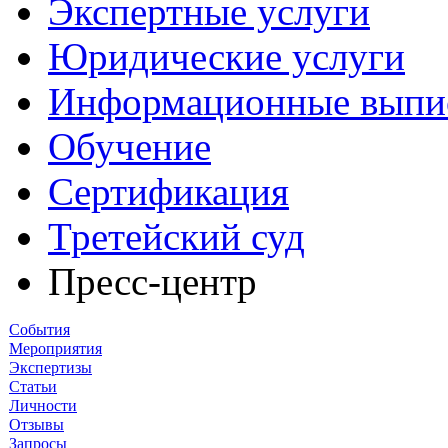
Экспертные услуги
Юридические услуги
Информационные выпи
Обучение
Сертификация
Третейский суд
Пресс-центр
События
Мероприятия
Экспертизы
Статьи
Личности
Отзывы
Запросы