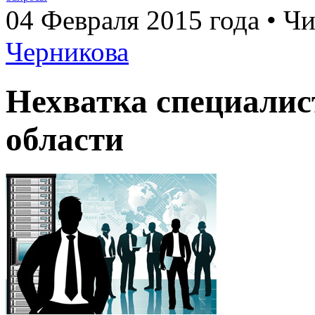
04 Февраля 2015 года • Чи
Черникова
Нехватка специалис
области