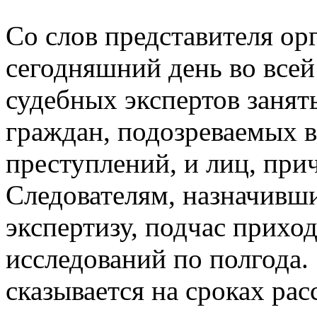
Со слов представителя орг
сегодняшний день во всей
судебных экспертов занят
граждан, подозреваемых 
преступлений, и лиц, при
Следователям, назначивш
экспертизу, подчас приход
исследований по полгода. 
сказывается на сроках рас