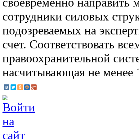
своевременно направить м
сотрудники силовых струк
подозреваемых на эксперт
счет. Соответствовать все
правоохранительной систе
насчитывающая не менее 