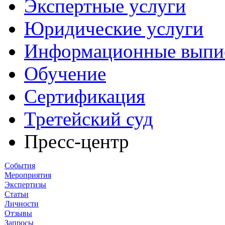
Экспертные услуги
Юридические услуги
Информационные выпи
Обучение
Сертификация
Третейский суд
Пресс-центр
События
Мероприятия
Экспертизы
Статьи
Личности
Отзывы
Запросы