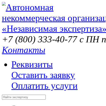
+7 (800) 333-40-77
с ПН п
Контакты
Реквизиты
Оставить заявку
Оплатить услуги