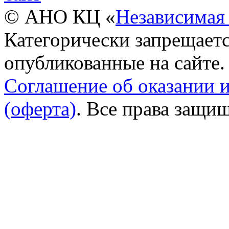
© АНО КЦ «
Независимая 
Категорически запрещаетс
опубликованные на сайте.
Соглашение об оказании 
(оферта)
. Все права защи