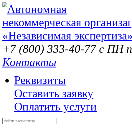
+7 (800) 333-40-77
с ПН п
Контакты
Реквизиты
Оставить заявку
Оплатить услуги