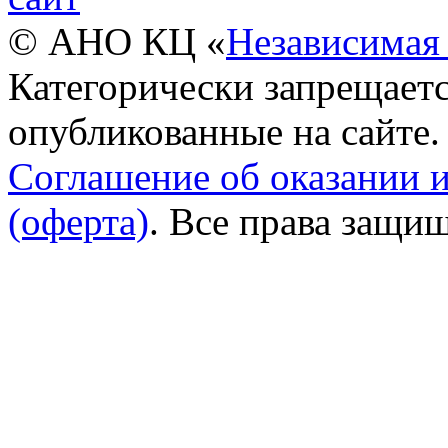
© АНО КЦ «
Независимая 
Категорически запрещаетс
опубликованные на сайте.
Соглашение об оказании 
(оферта)
. Все права защи