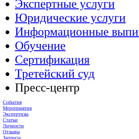
Экспертные услуги
Юридические услуги
Информационные выпи
Обучение
Сертификация
Третейский суд
Пресс-центр
События
Мероприятия
Экспертизы
Статьи
Личности
Отзывы
Запросы