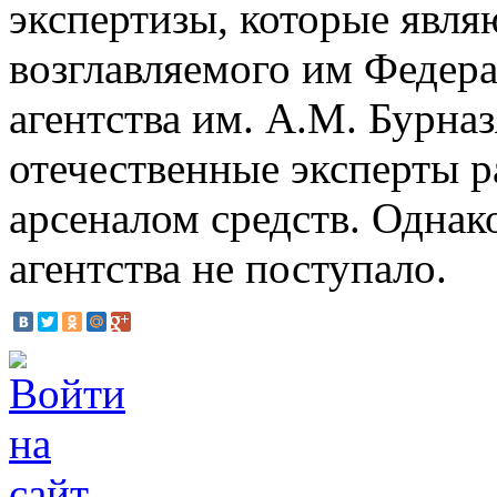
экспертизы, которые явля
возглавляемого им Федер
агентства им. А.М. Бурна
отечественные эксперты р
арсеналом средств. Однак
агентства не поступало.