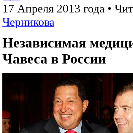
17 Апреля 2013 года • Чит
Черникова
Независимая медици
Чавеса в России