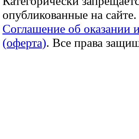
Категорически запрещаетс
опубликованные на сайте.
Соглашение об оказании 
(оферта)
. Все права защи