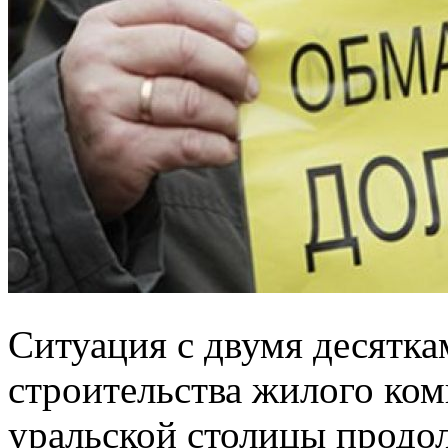
Ситуация с двумя десятка
строительства жилого ком
уральской столицы продол