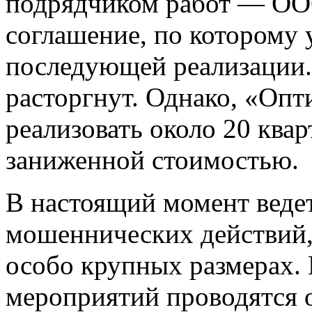
подрядчиком работ — О
соглашение, по которому 
последующей реализации.
расторгнут. Однако, «Опт
реализовать около 20 квар
заниженной стоимостью.
В настоящий момент ведет
мошеннических действий,
особо крупных размерах.
мероприятий проводятся 