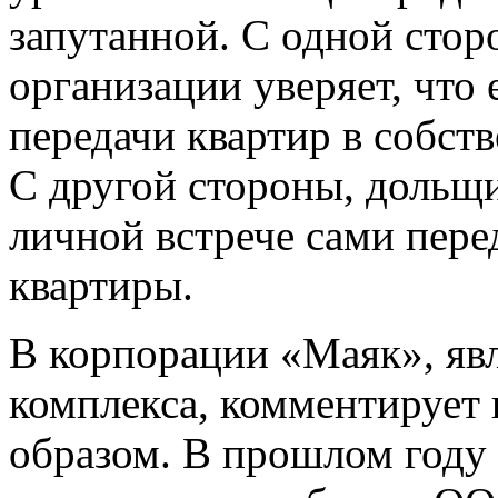
запутанной. С одной стор
организации уверяет, что 
передачи квартир в собств
С другой стороны, дольщ
личной встрече сами пере
квартиры.
В корпорации «Маяк», я
комплекса, комментирует
образом. В прошлом году