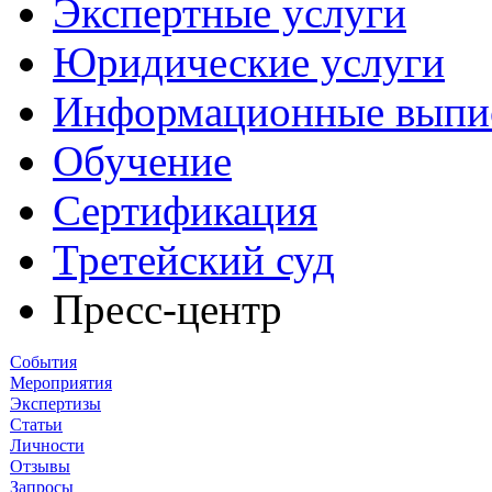
Экспертные услуги
Юридические услуги
Информационные выпи
Обучение
Сертификация
Третейский суд
Пресс-центр
События
Мероприятия
Экспертизы
Статьи
Личности
Отзывы
Запросы