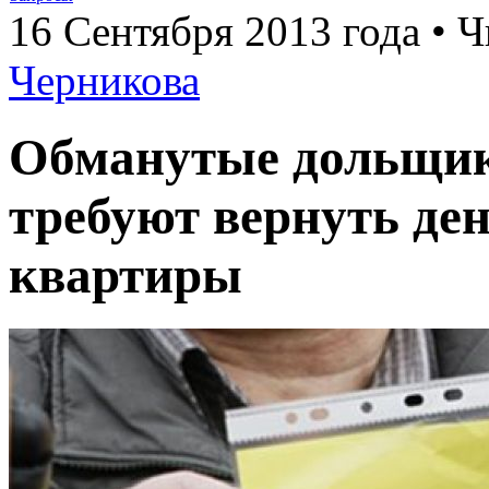
16 Сентября 2013 года • Ч
Черникова
Обманутые дольщик
требуют вернуть де
квартиры