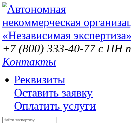
+7 (800) 333-40-77
с ПН п
Контакты
Реквизиты
Оставить заявку
Оплатить услуги