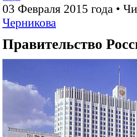
03 Февраля 2015 года • Чи
Черникова
Правительство Рос