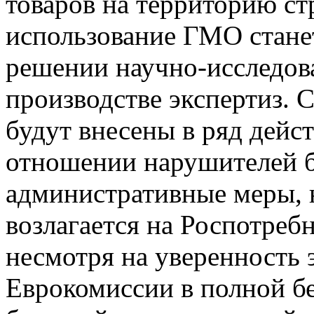
товаров на территорию ст
использование ГМО стане
решении научно-исследова
производстве экспертиз.
будут внесены в ряд дей
отношении нарушителей б
административные меры, 
возлагается на Роспотреб
несмотря на уверенность
Еврокомиссии в полной б