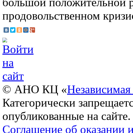
большой положительной 
продовольственном кризи
© АНО КЦ «
Независимая 
Категорически запрещаетс
опубликованные на сайте.
Соглашение об оказании 