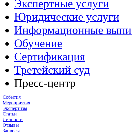
Экспертные услуги
Юридические услуги
Информационные выпи
Обучение
Сертификация
Третейский суд
Пресс-центр
События
Мероприятия
Экспертизы
Статьи
Личности
Отзывы
Запросы