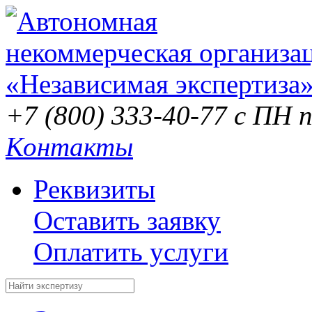
+7 (800) 333-40-77
с ПН п
Контакты
Реквизиты
Оставить заявку
Оплатить услуги