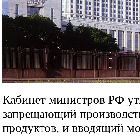
Кабинет министров РФ ут
запрещающий производст
продуктов, и вводящий м