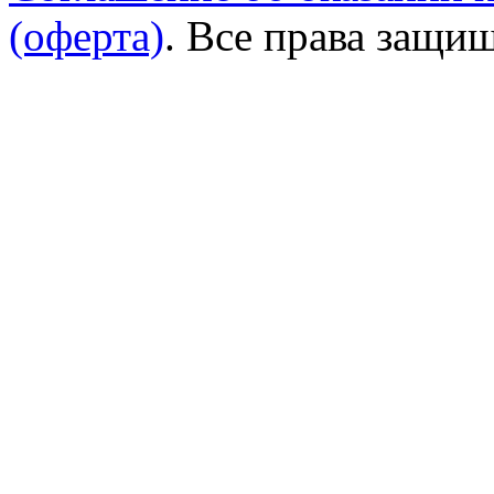
(оферта)
. Все права защи