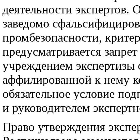
деятельности экспертов. 
заведомо сфальсифициров
промбезопасности, критер
предусматривается запрет
учреждением экспертизы 
аффилированной к нему к
обязательное условие под
и руководителем экспертн
Право утверждения экспе