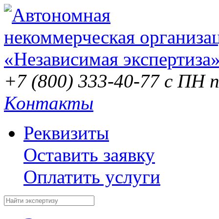
+7 (800) 333-40-77
с ПН п
Контакты
Реквизиты
Оставить заявку
Оплатить услуги