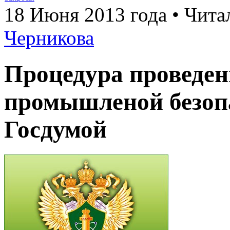
18 Июня 2013 года • Чита
Черникова
Процедура проведен
промышленой безоп
Госдумой