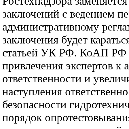
Ростехнадзора заменяется
заключений с ведением пе
административному регла
заключения будет караться
статьей УК РФ. КоАП РФ 
привлечения экспертов к
ответственности и увеличи
наступления ответственно
безопасности гидротехнич
порядок опротестовывани