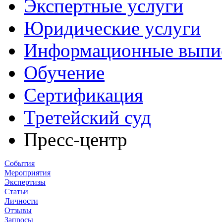
Экспертные услуги
Юридические услуги
Информационные выпи
Обучение
Сертификация
Третейский суд
Пресс-центр
События
Мероприятия
Экспертизы
Статьи
Личности
Отзывы
Запросы