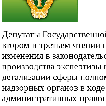
Депутаты Государственно
втором и третьем чтении 
изменения в законодатель
производства экспертизы 
детализации сферы полно
надзорных органов в ходе
административных правон