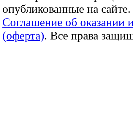
опубликованные на сайте.
Соглашение об оказании 
(оферта)
. Все права защи