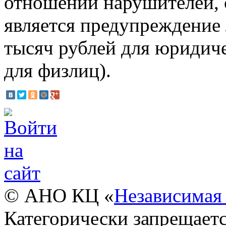
отношении нарушителей, 
является предупреждение 
тысяч рублей для юридиче
для физлиц).
© АНО КЦ «
Независимая 
Категорически запрещаетс