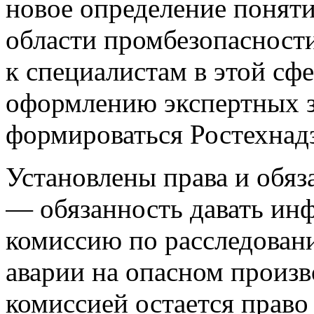
новое определение поняти
области промбезопасности
к специалистам в этой сф
оформлению экспертных 
формироваться Ростехнад
Установлены права и обяза
— обязанность давать ин
комиссию по расследован
аварии на опасном произв
комиссией остается право