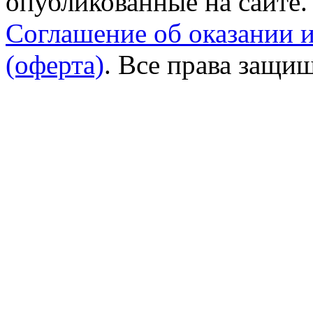
опубликованные на сайте.
Соглашение об оказании 
(оферта)
. Все права защи