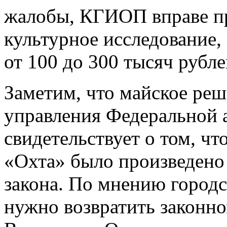
жалобы, КГИОП вправе пр
культурное исследование,
от 100 до 300 тысяч рубле
Заметим, что майское реш
управления Федеральной
свидетельствует о том, ч
«Охта» было произведено
закона. По мнению город
нужно возвратить законно