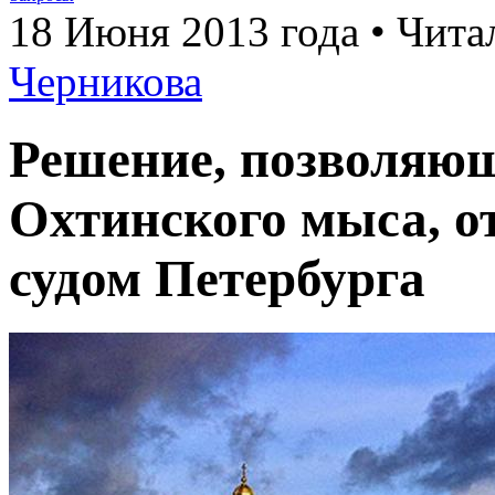
18 Июня 2013 года • Чита
Черникова
Решение, позволяющ
Охтинского мыса, 
судом Петербурга