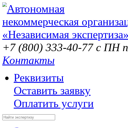
+7 (800) 333-40-77
с ПН п
Контакты
Реквизиты
Оставить заявку
Оплатить услуги