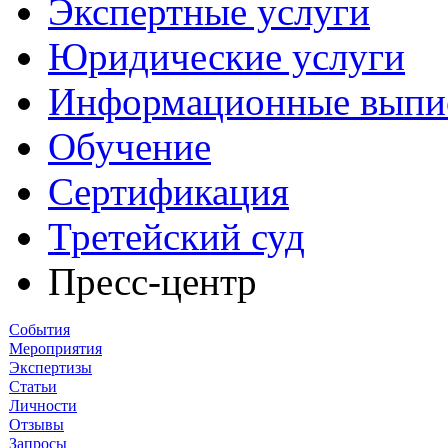
Экспертные услуги
Юридические услуги
Информационные выпи
Обучение
Сертификация
Третейский суд
Пресс-центр
События
Мероприятия
Экспертизы
Статьи
Личности
Отзывы
Запросы