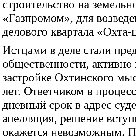
строительство на земельн
«Газпромом», для возведе
делового квартала «Охта-
Истцами в деле стали пре
общественности, активно
застройке Охтинского мыс
лет. Ответчиком в процес
дневный срок в адрес суд
апелляция, решение вступ
окажется невозможным. 