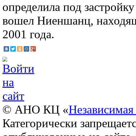
определила под застройку
вошел Ниеншанц, находящ
2001 года.
© АНО КЦ «
Независимая 
Категорически запрещаетс