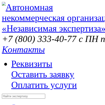
+7 (800) 333-40-77
с ПН п
Контакты
Реквизиты
Оставить заявку
Оплатить услуги