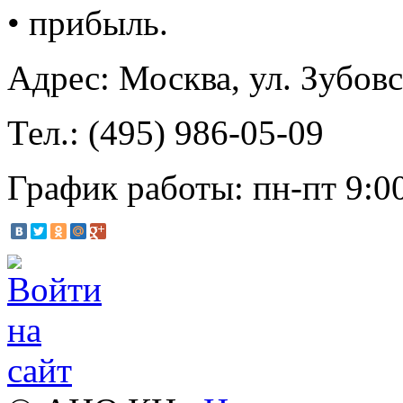
• прибыль.
Адрес: Москва, ул. Зубовс
Тел.: (495) 986-05-09
График работы: пн-пт 9:0