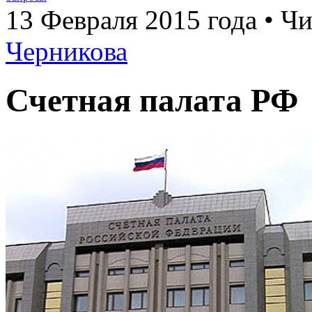
13 Февраля 2015 года • Чи
Черникова
Счетная палата РФ