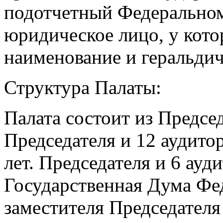
подотчетный Федерально
юридическое лицо, у котор
наименование и геральдич
Структура Палаты:
Палата состоит из Председ
Председателя и 12 аудито
лет. Председателя и 6 ауд
Государственная Дума Фе
заместителя Председателя