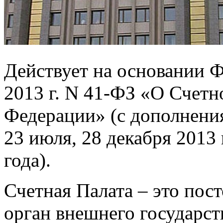
Действует на основании Ф
2013 г. N 41-ФЗ «О Счетн
Федерации» (с дополнения
23 июля, 28 декабря 2013 г
года).
Счетная Палата – это по
орган внешнего государст