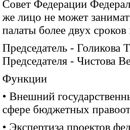
Совет Федерации Федерал
же лицо не может занимат
палаты более двух сроков
Председатель - Голикова 
Председателя - Чистова В
Функции
• Внешний государственн
сфере бюджетных правоо
• Экспертиза проектов фе