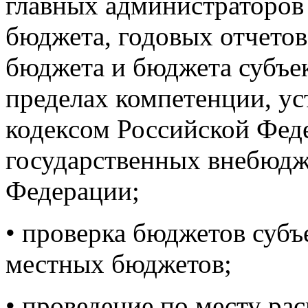
главных администраторов
бюджета, годовых отчетов
бюджета и бюджета субъе
пределах компетенции, у
кодексом Российской Фед
государственных внебюд
Федерации;
• проверка бюджетов субъ
местных бюджетов;
• проведение по месту ра