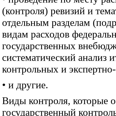
(контроля) ревизий и тем
отдельным разделам (подр
видам расходов федераль
государственных внебюд
систематический анализ 
контрольных и экспертно
• и другие.
Виды контроля, которые о
государственный контроль