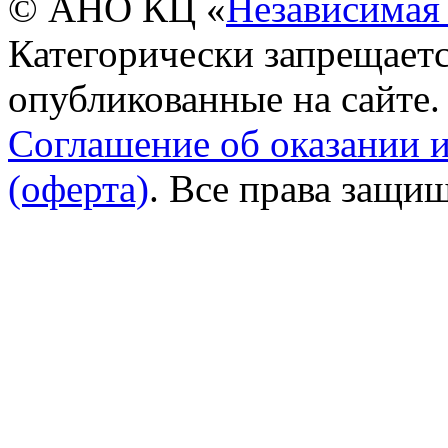
© АНО КЦ «
Независимая 
Категорически запрещаетс
опубликованные на сайте.
Соглашение об оказании 
(оферта)
. Все права защи