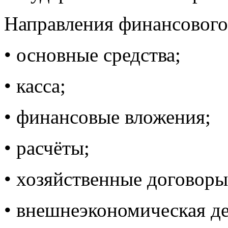
Направления финансового
• основные средства;
• касса;
• финансовые вложения;
• расчёты;
• хозяйственные договоры
• внешнеэкономическая де