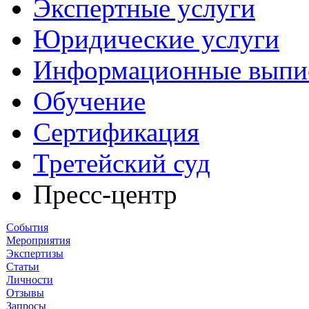
Экспертные услуги
Юридические услуги
Информационные выпи
Обучение
Сертификация
Третейский суд
Пресс-центр
События
Мероприятия
Экспертизы
Статьи
Личности
Отзывы
Запросы