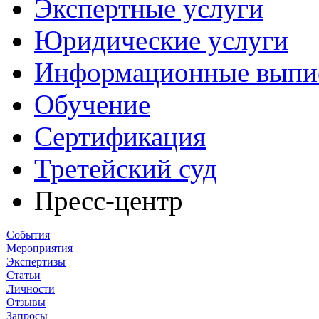
Экспертные услуги
Юридические услуги
Информационные выпи
Обучение
Сертификация
Третейский суд
Пресс-центр
События
Мероприятия
Экспертизы
Статьи
Личности
Отзывы
Запросы