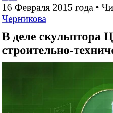
16 Февраля 2015 года • Чи
Черникова
В деле скульптора Ц
строительно-технич