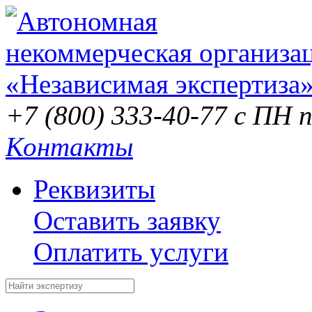
+7 (800) 333-40-77
с ПН п
Контакты
Реквизиты
Оставить заявку
Оплатить услуги