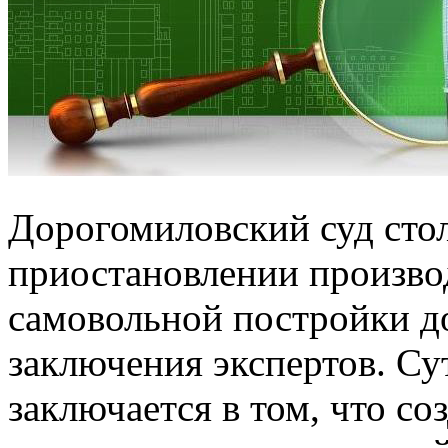
Дорогомиловский суд сто
приостановлении производ
самовольной постройки до
заключения экспертов. Су
заключается в том, что с