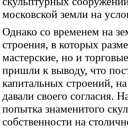
скульптурных сооружений
московской земли на усло
Однако со временем на з
строения, в которых разм
мастерские, но и торговы
пришли к выводу, что пос
капитальных строений, на
давали своего согласия. Н
попытка знаменитого скул
собственности на столичн