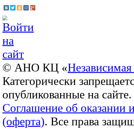
© АНО КЦ «
Независимая 
Категорически запрещаетс
опубликованные на сайте.
Соглашение об оказании 
(оферта)
. Все права защи